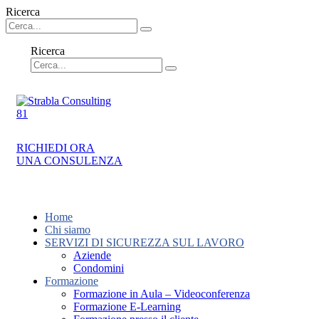
Ricerca
Ricerca
RICHIEDI ORA
UNA CONSULENZA
Home
Chi siamo
SERVIZI DI SICUREZZA SUL LAVORO
Aziende
Condomini
Formazione
Formazione in Aula – Videoconferenza
Formazione E-Learning