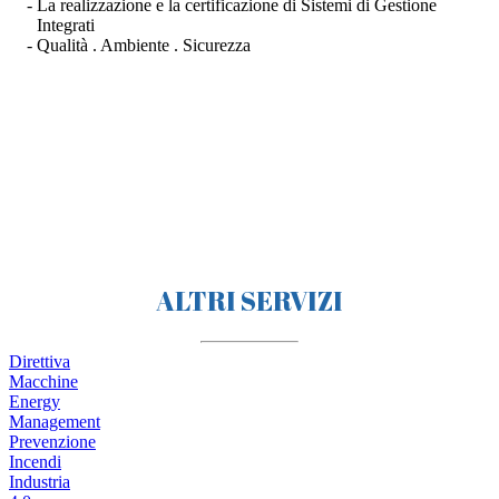
La realizzazione e la certificazione di Sistemi di Gestione
Integrati
Qualità . Ambiente . Sicurezza
ALTRI SERVIZI
Direttiva
Macchine
Energy
Management
Prevenzione
Incendi
Industria