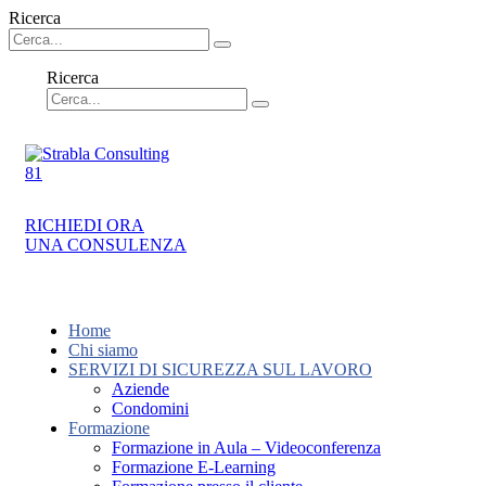
Ricerca
Ricerca
RICHIEDI ORA
UNA CONSULENZA
Home
Chi siamo
SERVIZI DI SICUREZZA SUL LAVORO
Aziende
Condomini
Formazione
Formazione in Aula – Videoconferenza
Formazione E-Learning