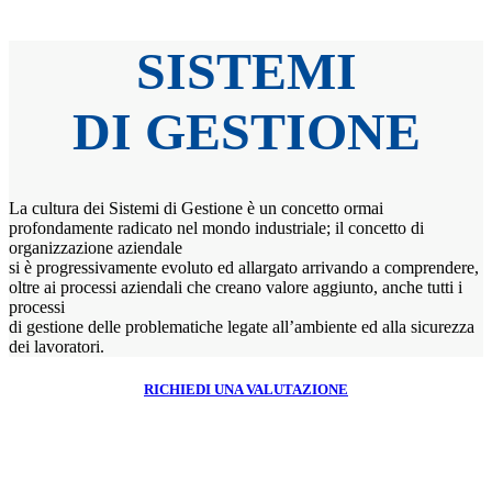
SISTEMI
DI GESTIONE
La cultura dei Sistemi di Gestione è un concetto ormai
profondamente radicato nel mondo industriale; il concetto di
organizzazione aziendale
si è progressivamente evoluto ed allargato arrivando a comprendere,
oltre ai processi aziendali che creano valore aggiunto, anche tutti i
processi
di gestione delle problematiche legate all’ambiente ed alla sicurezza
dei lavoratori.
RICHIEDI UNA VALUTAZIONE