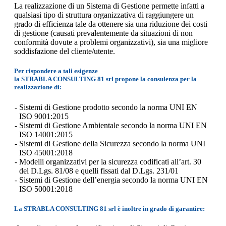
La realizzazione di un Sistema di Gestione permette infatti a
qualsiasi tipo di struttura organizzativa di raggiungere un
grado di efficienza tale da ottenere sia una riduzione dei costi
di gestione (causati prevalentemente da situazioni di non
conformità dovute a problemi organizzativi), sia una migliore
soddisfazione del cliente/utente.
Per rispondere a tali esigenze
la STRABLA CONSULTING 81 srl propone la consulenza per la
realizzazione di:
Sistemi di Gestione prodotto secondo la norma UNI EN
ISO 9001:2015
Sistemi di Gestione Ambientale secondo la norma UNI EN
ISO 14001:2015
Sistemi di Gestione della Sicurezza secondo la norma UNI
ISO 45001:2018
Modelli organizzativi per la sicurezza codificati all’art. 30
del D.Lgs. 81/08 e quelli fissati dal D.Lgs. 231/01
Sistemi di Gestione dell’energia secondo la norma UNI EN
ISO 50001:2018
La STRABLA CONSULTING 81 srl è inoltre in grado di garantire: