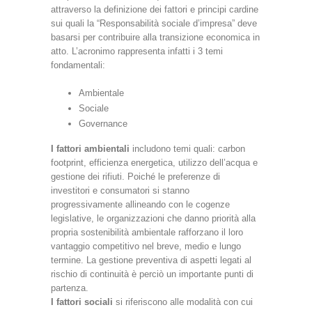
attraverso la definizione dei fattori e principi cardine
sui quali la “Responsabilità sociale d’impresa” deve
basarsi per contribuire alla transizione economica in
atto. L’acronimo rappresenta infatti i 3 temi
fondamentali:
Ambientale
Sociale
Governance
I fattori ambientali
includono temi quali: carbon
footprint, efficienza energetica, utilizzo dell’acqua e
gestione dei rifiuti. Poiché le preferenze di
investitori e consumatori si stanno
progressivamente allineando con le cogenze
legislative, le organizzazioni che danno priorità alla
propria sostenibilità ambientale rafforzano il loro
vantaggio competitivo nel breve, medio e lungo
termine. La gestione preventiva di aspetti legati al
rischio di continuità è perciò un importante punti di
partenza.
I fattori sociali
si riferiscono alle modalità con cui