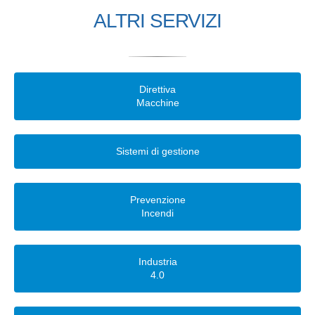
ALTRI SERVIZI
Direttiva
Macchine
Sistemi di gestione
Prevenzione
Incendi
Industria
4.0