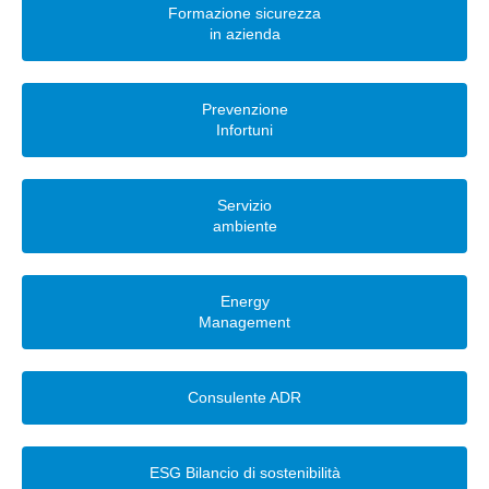
Formazione sicurezza
in azienda
Prevenzione
Infortuni
Servizio
ambiente
Energy
Management
Consulente ADR
ESG Bilancio di sostenibilità