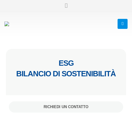
ESG
BILANCIO DI SOSTENIBILITÀ
RICHIEDI UN CONTATTO
ESG – BILANCIO DI SOSTENIBILITÀ