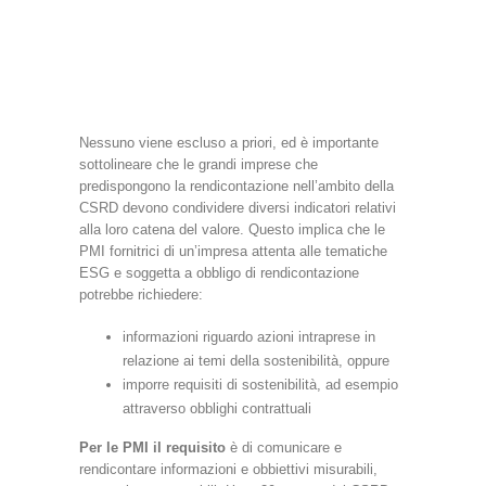
Nessuno viene escluso a priori, ed è importante
sottolineare che le grandi imprese che
predispongono la rendicontazione nell’ambito della
CSRD devono condividere diversi indicatori relativi
alla loro catena del valore. Questo implica che le
PMI fornitrici di un’impresa attenta alle tematiche
ESG e soggetta a obbligo di rendicontazione
potrebbe richiedere:
informazioni riguardo azioni intraprese in
relazione ai temi della sostenibilità, oppure
imporre requisiti di sostenibilità, ad esempio
attraverso obblighi contrattuali
Per le PMI il requisito
è di comunicare e
rendicontare informazioni e obbiettivi misurabili,