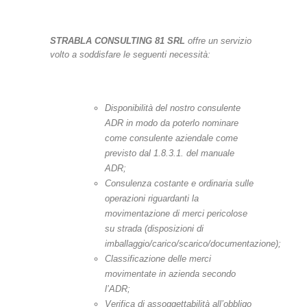
STRABLA CONSULTING 81 SRL
offre un servizio
volto a soddisfare le seguenti necessità:
Disponibilità del nostro consulente
ADR in modo da poterlo nominare
come consulente aziendale come
previsto dal 1.8.3.1. del manuale
ADR;
Consulenza costante e ordinaria sulle
operazioni riguardanti la
movimentazione di merci pericolose
su strada (disposizioni di
imballaggio/carico/scarico/documentazione);
Classificazione delle merci
movimentate in azienda secondo
l’ADR;
Verifica di assoggettabilità all’obbligo