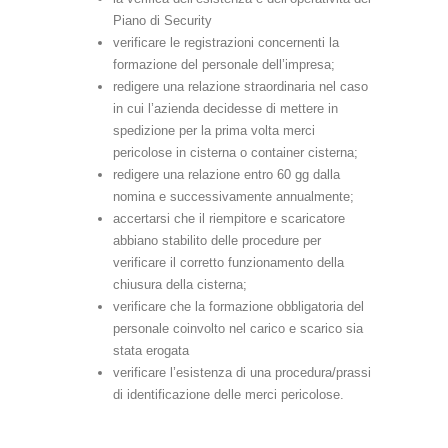
Piano di Security
verificare le registrazioni concernenti la
formazione del personale dell’impresa;
redigere una relazione straordinaria nel caso
in cui l’azienda decidesse di mettere in
spedizione per la prima volta merci
pericolose in cisterna o container cisterna;
redigere una relazione entro 60 gg dalla
nomina e successivamente annualmente;
accertarsi che il riempitore e scaricatore
abbiano stabilito delle procedure per
verificare il corretto funzionamento della
chiusura della cisterna;
verificare che la formazione obbligatoria del
personale coinvolto nel carico e scarico sia
stata erogata
verificare l’esistenza di una procedura/prassi
di identificazione delle merci pericolose.