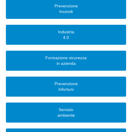
Prevenzione
Incendi
Industria
4.0
Formazione sicurezza
in azienda
Prevenzione
Infortuni
Servizio
ambiente