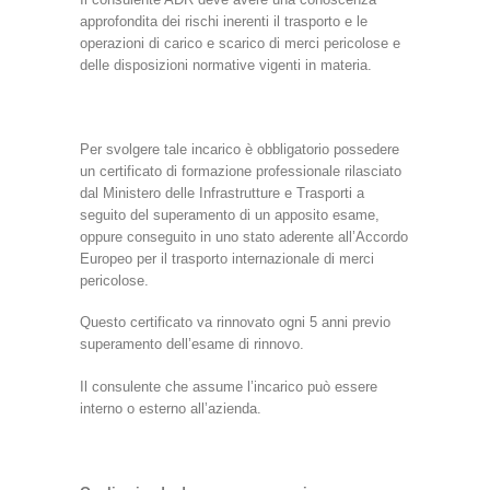
approfondita dei rischi inerenti il trasporto e le
operazioni di carico e scarico di merci pericolose e
delle disposizioni normative vigenti in materia.
Per svolgere tale incarico è obbligatorio possedere
un certificato di formazione professionale rilasciato
dal Ministero delle Infrastrutture e Trasporti a
seguito del superamento di un apposito esame,
oppure conseguito in uno stato aderente all’Accordo
Europeo per il trasporto internazionale di merci
pericolose.
Questo certificato va rinnovato ogni 5 anni previo
superamento dell’esame di rinnovo.
Il consulente che assume l’incarico può essere
interno o esterno all’azienda.