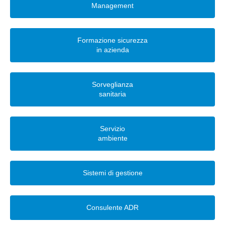
Management
Formazione sicurezza
in azienda
Sorveglianza
sanitaria
Servizio
ambiente
Sistemi di gestione
Consulente ADR