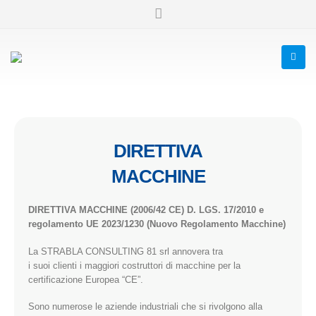
DIRETTIVA
MACCHINE
DIRETTIVA MACCHINE (2006/42 CE) D. LGS. 17/2010 e
regolamento UE 2023/1230 (Nuovo Regolamento Macchine)
La STRABLA CONSULTING 81 srl annovera tra
i suoi clienti i maggiori costruttori di macchine per la
certificazione Europea “CE”.
Sono numerose le aziende industriali che si rivolgono alla